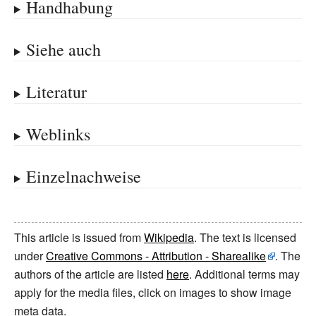
Handhabung
Siehe auch
Literatur
Weblinks
Einzelnachweise
This article is issued from
Wikipedia
. The text is licensed
under
Creative Commons - Attribution - Sharealike
. The
authors of the article are listed
here
. Additional terms may
apply for the media files, click on images to show image
meta data.