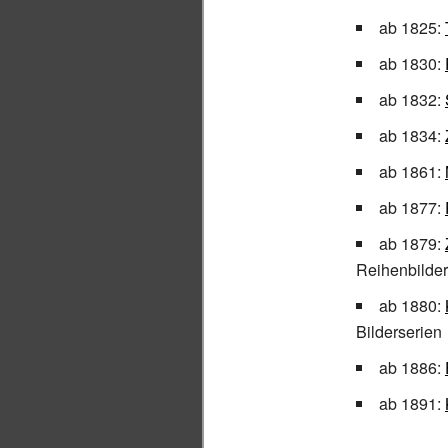
ab 1825:
ab 1830:
ab 1832:
ab 1834:
ab 1861:
ab 1877:
ab 1879:
Reihenbilder
ab 1880:
Bilderserien
ab 1886:
ab 1891: