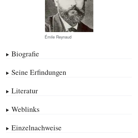
Émile Reynaud
Biografie
Seine Erfindungen
Literatur
Weblinks
Einzelnachweise