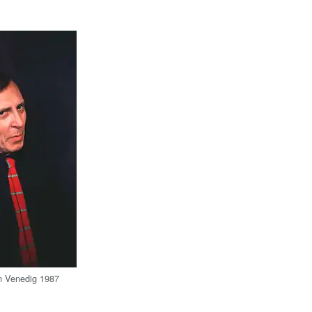
n Venedig 1987