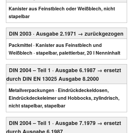
Kanister aus Feinstblech oder Weißblech, nicht
stapelbar
DIN 2003 · Ausgabe 2.1971 → zurückgezogen
Packmittel · Kanister aus Feinstblech und
Weißblech · stapelbar, palettierbar, 20 l Nenninhalt
DIN 2004 – Teil 1 · Ausgabe 6.1987 → ersetzt
durch DIN EN 13025 Ausgabe 8.2000
Metallverpackungen · Eindrückdeckeldosen,
Eindrückdeckeleimer und Hobbocks, zylindrisch,
nicht stapelbar, stapelbar
DIN 2004 – Teil 1 · Ausgabe 7.1979 → ersetzt
durch Ausgabe 6.1987