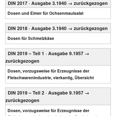
DIN 2017 · Ausgabe 3.1940 → zurückgezogen
Dosen und Eimer für Ochsenmaulsalat
DIN 2018 · Ausgabe 3.1940 → zurückgezogen
Dosen für Schmelzkäse
DIN 2019 – Teil 1 · Ausgabe 9.1957 →
zurückgezogen
Dosen, vorzugsweise für Erzeugnisse der
Fleischwarenindustrie, vierkantig, Übersicht
DIN 2019 – Teil 2 · Ausgabe 9.1957 →
zurückgezogen
Dosen, vorzugsweise für Erzeugnisse der