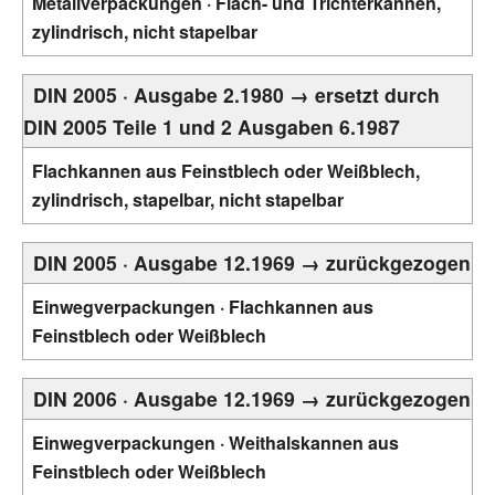
Metallverpackungen · Flach- und Trichterkannen,
zylindrisch, nicht stapelbar
DIN 2005 · Ausgabe 2.1980 → ersetzt durch
DIN 2005 Teile 1 und 2 Ausgaben 6.1987
Flachkannen aus Feinstblech oder Weißblech,
zylindrisch, stapelbar, nicht stapelbar
DIN 2005 · Ausgabe 12.1969 → zurückgezogen
Einwegverpackungen · Flachkannen aus
Feinstblech oder Weißblech
DIN 2006 · Ausgabe 12.1969 → zurückgezogen
Einwegverpackungen · Weithalskannen aus
Feinstblech oder Weißblech