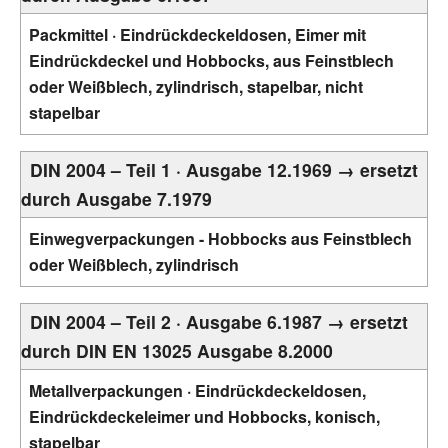
Packmittel · Eindrückdeckeldosen, Eimer mit
Eindrückdeckel und Hobbocks, aus Feinstblech
oder Weißblech, zylindrisch, stapelbar, nicht
stapelbar
DIN 2004 – Teil 1 · Ausgabe 12.1969 → ersetzt
durch Ausgabe 7.1979
Einwegverpackungen - Hobbocks aus Feinstblech
oder Weißblech, zylindrisch
DIN 2004 – Teil 2 · Ausgabe 6.1987 → ersetzt
durch DIN EN 13025 Ausgabe 8.2000
Metallverpackungen · Eindrückdeckeldosen,
Eindrückdeckeleimer und Hobbocks, konisch,
stapelbar