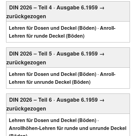
DIN 2026 – Teil 4 · Ausgabe 6.1959 →
zurückgezogen
Lehren für Dosen und Deckel (Böden) · Anroll-
Lehren für runde Deckel (Böden)
DIN 2026 – Teil 5 · Ausgabe 6.1959 →
zurückgezogen
Lehren für Dosen und Deckel (Böden) · Anroll-
Lehren für unrunde Deckel (Böden)
DIN 2026 – Teil 6 · Ausgabe 6.1959 →
zurückgezogen
Lehren für Dosen und Deckel (Böden) ·
Anrollhöhen-Lehren für runde und unrunde Deckel
(Böden)