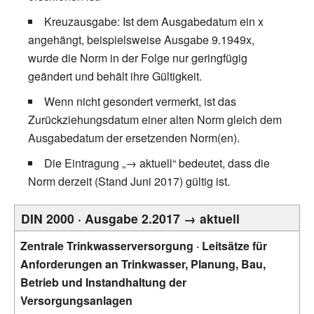
Kreuzausgabe: Ist dem Ausgabedatum ein x
angehängt, beispielsweise Ausgabe 9.1949x,
wurde die Norm in der Folge nur geringfügig
geändert und behält ihre Gültigkeit.
Wenn nicht gesondert vermerkt, ist das
Zurückziehungsdatum einer alten Norm gleich dem
Ausgabedatum der ersetzenden Norm(en).
Die Eintragung „→ aktuell“ bedeutet, dass die
Norm derzeit (Stand Juni 2017) gültig ist.
DIN 2000 · Ausgabe 2.2017 → aktuell
Zentrale Trinkwasserversorgung · Leitsätze für
Anforderungen an Trinkwasser, Planung, Bau,
Betrieb und Instandhaltung der
Versorgungsanlagen