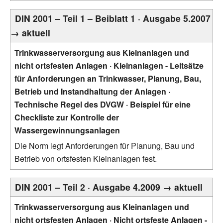
DIN 2001 – Teil 1 – Beiblatt 1 · Ausgabe 5.2007
→ aktuell
Trinkwasserversorgung aus Kleinanlagen und
nicht ortsfesten Anlagen · Kleinanlagen - Leitsätze
für Anforderungen an Trinkwasser, Planung, Bau,
Betrieb und Instandhaltung der Anlagen ·
Technische Regel des DVGW · Beispiel für eine
Checkliste zur Kontrolle der
Wassergewinnungsanlagen
Die Norm legt Anforderungen für Planung, Bau und
Betrieb von ortsfesten Kleinanlagen fest.
DIN 2001 – Teil 2 · Ausgabe 4.2009 → aktuell
Trinkwasserversorgung aus Kleinanlagen und
nicht ortsfesten Anlagen · Nicht ortsfeste Anlagen -