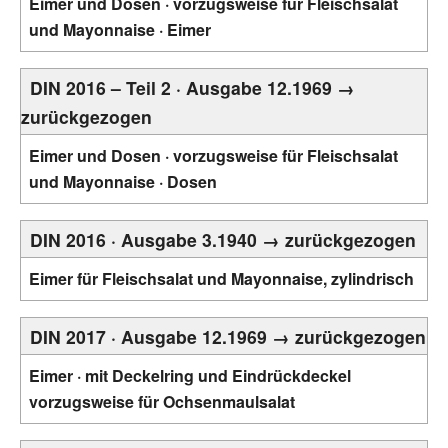
Eimer und Dosen · vorzugsweise für Fleischsalat
und Mayonnaise · Eimer
DIN 2016 – Teil 2 · Ausgabe 12.1969 →
zurückgezogen
Eimer und Dosen · vorzugsweise für Fleischsalat
und Mayonnaise · Dosen
DIN 2016 · Ausgabe 3.1940 → zurückgezogen
Eimer für Fleischsalat und Mayonnaise, zylindrisch
DIN 2017 · Ausgabe 12.1969 → zurückgezogen
Eimer · mit Deckelring und Eindrückdeckel
vorzugsweise für Ochsenmaulsalat