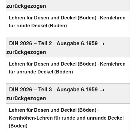
zurückgezogen
Lehren für Dosen und Deckel (Böden) · Kernlehren
für runde Deckel (Böden)
DIN 2026 – Teil 2 · Ausgabe 6.1959 →
zurückgezogen
Lehren für Dosen und Deckel (Böden) · Kernlehren
für unrunde Deckel (Böden)
DIN 2026 – Teil 3 · Ausgabe 6.1959 →
zurückgezogen
Lehren für Dosen und Deckel (Böden) ·
Kernhöhen-Lehren für runde und unrunde Deckel
(Böden)