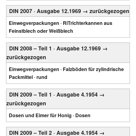
DIN 2007 · Ausgabe 12.1969 → zurückgezogen
Einwegverpackungen · RiTrichterkannen aus
Feinstblech oder Weißblech
DIN 2008 – Teil 1 · Ausgabe 12.1969 →
zurückgezogen
Einwegverpackungen · Falzböden für zylindrische
Packmittel · rund
DIN 2009 – Teil 1 · Ausgabe 4.1954 →
zurückgezogen
Dosen und Eimer für Honig · Dosen
DIN 2009 – Teil 2 · Ausgabe 4.1954 →