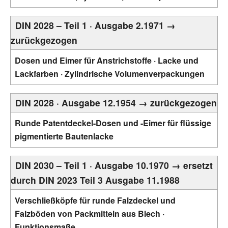
DIN 2028 – Teil 1 · Ausgabe 2.1971 →
zurückgezogen
Dosen und Eimer für Anstrichstoffe · Lacke und
Lackfarben · Zylindrische Volumenverpackungen
DIN 2028 · Ausgabe 12.1954 → zurückgezogen
Runde Patentdeckel-Dosen und -Eimer für flüssige
pigmentierte Bautenlacke
DIN 2030 – Teil 1 · Ausgabe 10.1970 → ersetzt
durch DIN 2023 Teil 3 Ausgabe 11.1988
Verschließköpfe für runde Falzdeckel und
Falzböden von Packmitteln aus Blech ·
Funktionsmaße