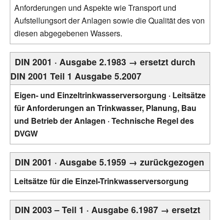
Anforderungen und Aspekte wie Transport und
Aufstellungsort der Anlagen sowie die Qualität des von
diesen abgegebenen Wassers.
DIN 2001 · Ausgabe 2.1983 → ersetzt durch
DIN 2001 Teil 1 Ausgabe 5.2007
Eigen- und Einzeltrinkwasserversorgung · Leitsätze
für Anforderungen an Trinkwasser, Planung, Bau
und Betrieb der Anlagen · Technische Regel des
DVGW
DIN 2001 · Ausgabe 5.1959 → zurückgezogen
Leitsätze für die Einzel-Trinkwasserversorgung
DIN 2003 – Teil 1 · Ausgabe 6.1987 → ersetzt