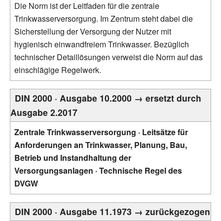
Die Norm ist der Leitfaden für die zentrale
Trinkwasserversorgung. Im Zentrum steht dabei die
Sicherstellung der Versorgung der Nutzer mit
hygienisch einwandfreiem Trinkwasser. Bezüglich
technischer Detaillösungen verweist die Norm auf das
einschlägige Regelwerk.
DIN 2000 · Ausgabe 10.2000 → ersetzt durch
Ausgabe 2.2017
Zentrale Trinkwasserversorgung · Leitsätze für
Anforderungen an Trinkwasser, Planung, Bau,
Betrieb und Instandhaltung der
Versorgungsanlagen · Technische Regel des
DVGW
DIN 2000 · Ausgabe 11.1973 → zurückgezogen