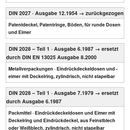
DIN 2027 · Ausgabe 12.1954 → zurückgezogen
Patentdeckel, Patentringe, Böden, für runde Dosen
und Eimer
DIN 2028 – Teil 1 · Ausgabe 6.1987 → ersetzt
durch DIN EN 13025 Ausgabe 8.2000
Metallverpackungen · Eindrückdeckeldosen und -
eimer mit Deckelring, zylindrisch, nicht stapelbar
DIN 2028 – Teil 1 · Ausgabe 7.1979 → ersetzt
durch Ausgabe 6.1987
Packmittel · Eindrückdeckeldosen und Eimer mit
Deckelring und Eindrückdeckel, aus Feinstblech
oder Weißblech, zylindrisch, nicht stapelbar