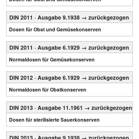
DIN 2011 · Ausgabe 9.1938 → zurückgezogen
Dosen für Obst und Gemüsekonserven
DIN 2011 · Ausgabe 6.1929 → zurückgezogen
Normaldosen für Gemüsekonserven
DIN 2012 · Ausgabe 6.1929 → zurückgezogen
Normaldosen für Obstkonserven
DIN 2013 · Ausgabe 11.1961 → zurückgezogen
Dosen für sterilisierte Sauerkonserven
DIN 2013 · Ausgabe 9.1938 → zurückgezogen