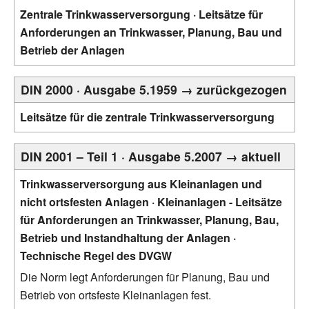
Zentrale Trinkwasserversorgung · Leitsätze für
Anforderungen an Trinkwasser, Planung, Bau und
Betrieb der Anlagen
DIN 2000 · Ausgabe 5.1959 → zurückgezogen
Leitsätze für die zentrale Trinkwasserversorgung
DIN 2001 – Teil 1 · Ausgabe 5.2007 → aktuell
Trinkwasserversorgung aus Kleinanlagen und
nicht ortsfesten Anlagen · Kleinanlagen - Leitsätze
für Anforderungen an Trinkwasser, Planung, Bau,
Betrieb und Instandhaltung der Anlagen ·
Technische Regel des DVGW
Die Norm legt Anforderungen für Planung, Bau und
Betrieb von ortsfeste Kleinanlagen fest.