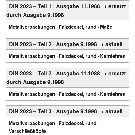
DIN 2023 – Teil 1 · Ausgabe 11.1988 → ersetzt
durch Ausgabe 9.1998
Metallverpackungen · Falzdeckel, rund · Maße
DIN 2023 – Teil 2 · Ausgabe 9.1998 → aktuell
Metallverpackungen · Falzdeckel, rund · Kernlehren
DIN 2023 – Teil 2 · Ausgabe 11.1988 → ersetzt
durch Ausgabe 9.1998
Metallverpackungen · Falzdeckel, rund · Kernlehren
DIN 2023 – Teil 3 · Ausgabe 9.1998 → aktuell
Metallverpackungen · Falzdeckel, rund ·
Verschließköpfe