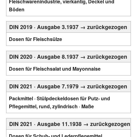
Fleischwarenindustrie, vierkantig, Deckel und
Böden
DIN 2019 · Ausgabe 3.1937 → zurückgezogen
Dosen für Fleischsülze
DIN 2020 · Ausgabe 8.1937 → zurückgezogen
Dosen für Fleischsalat und Mayonnaise
DIN 2021 · Ausgabe 7.1979 → zurückgezogen
Packmittel · Stülpdeckeldosen für Putz- und
Pflegemittel, rund, zylindrisch · Maße
DIN 2021 · Ausgabe 11.1938 → zurückgezogen
Dosen für Schuh- und Lederpflegemittel