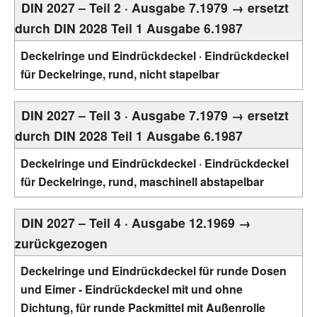
DIN 2027 – Teil 2 · Ausgabe 7.1979 → ersetzt
durch DIN 2028 Teil 1 Ausgabe 6.1987
Deckelringe und Eindrückdeckel · Eindrückdeckel
für Deckelringe, rund, nicht stapelbar
DIN 2027 – Teil 3 · Ausgabe 7.1979 → ersetzt
durch DIN 2028 Teil 1 Ausgabe 6.1987
Deckelringe und Eindrückdeckel · Eindrückdeckel
für Deckelringe, rund, maschinell abstapelbar
DIN 2027 – Teil 4 · Ausgabe 12.1969 →
zurückgezogen
Deckelringe und Eindrückdeckel für runde Dosen
und Eimer - Eindrückdeckel mit und ohne
Dichtung, für runde Packmittel mit Außenrolle