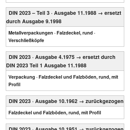
DIN 2023 – Teil 3 · Ausgabe 11.1988 → ersetzt
durch Ausgabe 9.1998
Metallverpackungen · Falzdeckel, rund ·
Verschließköpfe
DIN 2023 · Ausgabe 4.1975 → ersetzt durch
DIN 2023 Teil 1 Ausgabe 11.1988
Verpackung · Falzdeckel und Falzböden, rund, mit
Profil
DIN 2023 · Ausgabe 10.1962 → zurückgezogen
Falzdeckel und Falzböden, rund, mit Profil
DIN 2023 · Ausgabe 10.1951 → zurückgezogen