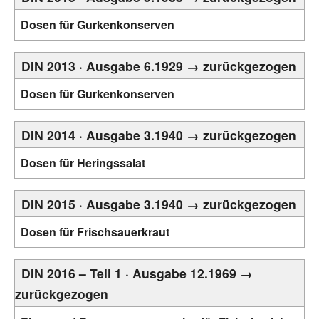
Dosen für Gurkenkonserven
DIN 2013 · Ausgabe 6.1929 → zurückgezogen
Dosen für Gurkenkonserven
DIN 2014 · Ausgabe 3.1940 → zurückgezogen
Dosen für Heringssalat
DIN 2015 · Ausgabe 3.1940 → zurückgezogen
Dosen für Frischsauerkraut
DIN 2016 – Teil 1 · Ausgabe 12.1969 →
zurückgezogen