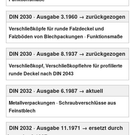
DIN 2030 · Ausgabe 3.1960 → zurückgezogen
Verschließköpfe für runde Falzdeckel und
Falzböden von Blechpackungen · Funktionsmaße
DIN 2030 · Ausgabe 8.1937 → zurückgezogen
Verschließkopf, Verschließkopflehre für profilierte
runde Deckel nach DIN 2043
DIN 2032 · Ausgabe 6.1987 → aktuell
Metallverpackungen · Schraubverschlüsse aus
Feinstblech
DIN 2032 · Ausgabe 11.1971 → ersetzt durch