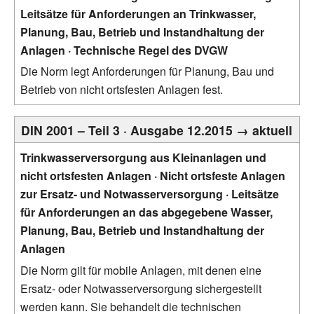
Leitsätze für Anforderungen an Trinkwasser,
Planung, Bau, Betrieb und Instandhaltung der
Anlagen · Technische Regel des DVGW
Die Norm legt Anforderungen für Planung, Bau und
Betrieb von nicht ortsfesten Anlagen fest.
DIN 2001 – Teil 3 · Ausgabe 12.2015 → aktuell
Trinkwasserversorgung aus Kleinanlagen und
nicht ortsfesten Anlagen · Nicht ortsfeste Anlagen
zur Ersatz- und Notwasserversorgung · Leitsätze
für Anforderungen an das abgegebene Wasser,
Planung, Bau, Betrieb und Instandhaltung der
Anlagen
Die Norm gilt für mobile Anlagen, mit denen eine
Ersatz- oder Notwasserversorgung sichergestellt
werden kann. Sie behandelt die technischen