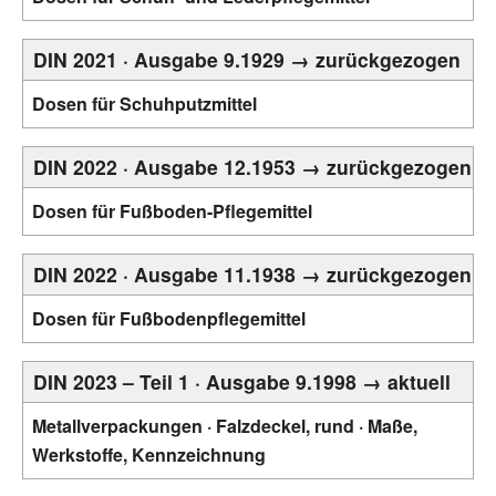
DIN 2021 · Ausgabe 9.1929 → zurückgezogen
Dosen für Schuhputzmittel
DIN 2022 · Ausgabe 12.1953 → zurückgezogen
Dosen für Fußboden-Pflegemittel
DIN 2022 · Ausgabe 11.1938 → zurückgezogen
Dosen für Fußbodenpflegemittel
DIN 2023 – Teil 1 · Ausgabe 9.1998 → aktuell
Metallverpackungen · Falzdeckel, rund · Maße,
Werkstoffe, Kennzeichnung