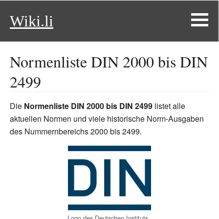
Wiki.li
Normenliste DIN 2000 bis DIN
2499
Die
Normenliste DIN 2000 bis DIN 2499
listet alle
aktuellen Normen und viele historische Norm-Ausgaben
des Nummernbereichs 2000 bis 2499.
Logo des Deutschen Instituts