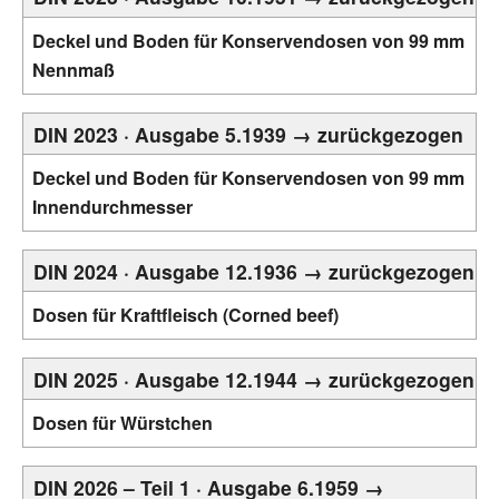
Deckel und Boden für Konservendosen von 99 mm
Nennmaß
DIN 2023 · Ausgabe 5.1939 → zurückgezogen
Deckel und Boden für Konservendosen von 99 mm
Innendurchmesser
DIN 2024 · Ausgabe 12.1936 → zurückgezogen
Dosen für Kraftfleisch (Corned beef)
DIN 2025 · Ausgabe 12.1944 → zurückgezogen
Dosen für Würstchen
DIN 2026 – Teil 1 · Ausgabe 6.1959 →