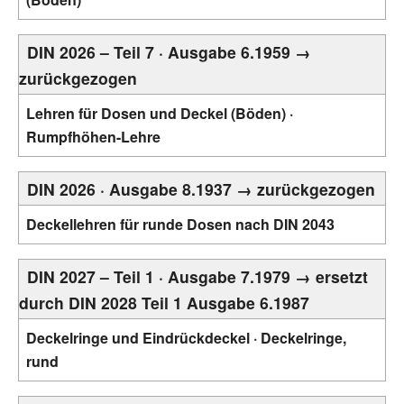
DIN 2026 – Teil 7 · Ausgabe 6.1959 →
zurückgezogen
Lehren für Dosen und Deckel (Böden) ·
Rumpfhöhen-Lehre
DIN 2026 · Ausgabe 8.1937 → zurückgezogen
Deckellehren für runde Dosen nach DIN 2043
DIN 2027 – Teil 1 · Ausgabe 7.1979 → ersetzt
durch DIN 2028 Teil 1 Ausgabe 6.1987
Deckelringe und Eindrückdeckel · Deckelringe,
rund