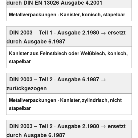
durch DIN EN 13026 Ausgabe 4.2001
Metallverpackungen · Kanister, konisch, stapelbar
DIN 2003 – Teil 1 · Ausgabe 2.1980 → ersetzt
durch Ausgabe 6.1987
Kanister aus Feinstblech oder Weißblech, konisch,
stapelbar
DIN 2003 – Teil 2 · Ausgabe 6.1987 →
zurückgezogen
Metallverpackungen · Kanister, zylindrisch, nicht
stapelbar
DIN 2003 – Teil 2 · Ausgabe 2.1980 → ersetzt
durch Ausgabe 6.1987