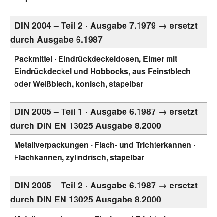
DIN 2004 – Teil 2 · Ausgabe 7.1979 → ersetzt
durch Ausgabe 6.1987
Packmittel · Eindrückdeckeldosen, Eimer mit
Eindrückdeckel und Hobbocks, aus Feinstblech
oder Weißblech, konisch, stapelbar
DIN 2005 – Teil 1 · Ausgabe 6.1987 → ersetzt
durch DIN EN 13025 Ausgabe 8.2000
Metallverpackungen · Flach- und Trichterkannen ·
Flachkannen, zylindrisch, stapelbar
DIN 2005 – Teil 2 · Ausgabe 6.1987 → ersetzt
durch DIN EN 13025 Ausgabe 8.2000