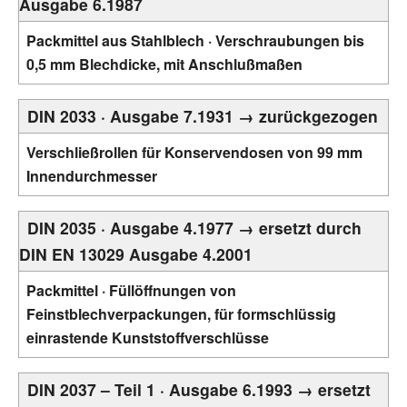
Ausgabe 6.1987
Packmittel aus Stahlblech · Verschraubungen bis
0,5 mm Blechdicke, mit Anschlußmaßen
DIN 2033 · Ausgabe 7.1931 → zurückgezogen
Verschließrollen für Konservendosen von 99 mm
Innendurchmesser
DIN 2035 · Ausgabe 4.1977 → ersetzt durch
DIN EN 13029 Ausgabe 4.2001
Packmittel · Füllöffnungen von
Feinstblechverpackungen, für formschlüssig
einrastende Kunststoffverschlüsse
DIN 2037 – Teil 1 · Ausgabe 6.1993 → ersetzt