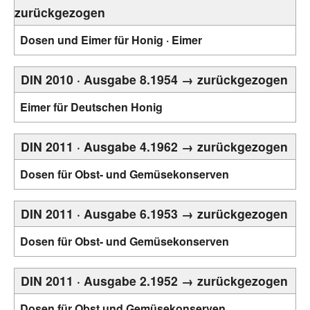
zurückgezogen
Dosen und Eimer für Honig · Eimer
DIN 2010 · Ausgabe 8.1954 → zurückgezogen
Eimer für Deutschen Honig
DIN 2011 · Ausgabe 4.1962 → zurückgezogen
Dosen für Obst- und Gemüsekonserven
DIN 2011 · Ausgabe 6.1953 → zurückgezogen
Dosen für Obst- und Gemüsekonserven
DIN 2011 · Ausgabe 2.1952 → zurückgezogen
Dosen für Obst und Gemüsekonserven