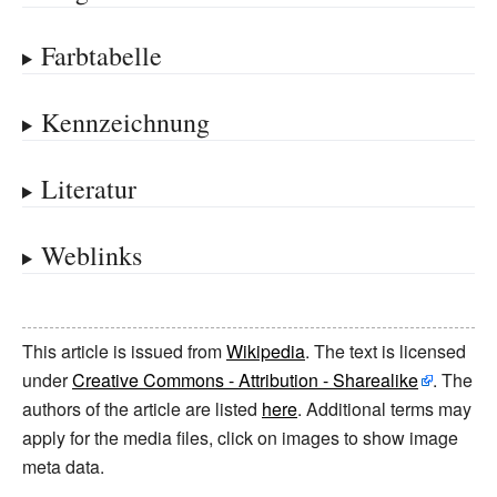
Farbtabelle
Kennzeichnung
Literatur
Weblinks
This article is issued from
Wikipedia
. The text is licensed
under
Creative Commons - Attribution - Sharealike
. The
authors of the article are listed
here
. Additional terms may
apply for the media files, click on images to show image
meta data.