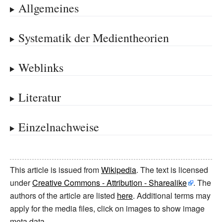
Allgemeines
Systematik der Medientheorien
Weblinks
Literatur
Einzelnachweise
This article is issued from
Wikipedia
. The text is licensed
under
Creative Commons - Attribution - Sharealike
. The
authors of the article are listed
here
. Additional terms may
apply for the media files, click on images to show image
meta data.