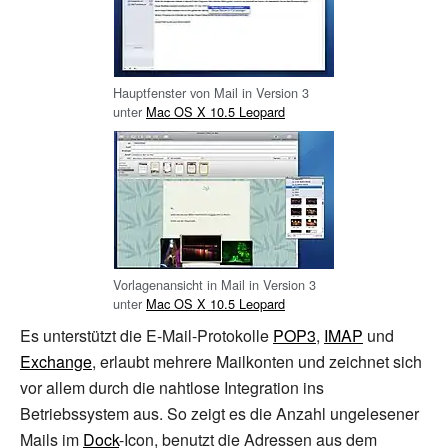
Hauptfenster von Mail in Version 3
unter
Mac OS X 10.5 Leopard
Vorlagenansicht in Mail in Version 3
unter
Mac OS X 10.5 Leopard
Es unterstützt die E-Mail-Protokolle
POP3
,
IMAP
und
Exchange
, erlaubt mehrere Mailkonten und zeichnet sich
vor allem durch die nahtlose Integration ins
Betriebssystem aus. So zeigt es die Anzahl ungelesener
Mails im
Dock
-Icon, benutzt die Adressen aus dem