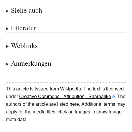
Siehe auch
Literatur
Weblinks
Anmerkungen
This article is issued from
Wikipedia
. The text is licensed
under
Creative Commons - Attribution - Sharealike
. The
authors of the article are listed
here
. Additional terms may
apply for the media files, click on images to show image
meta data.