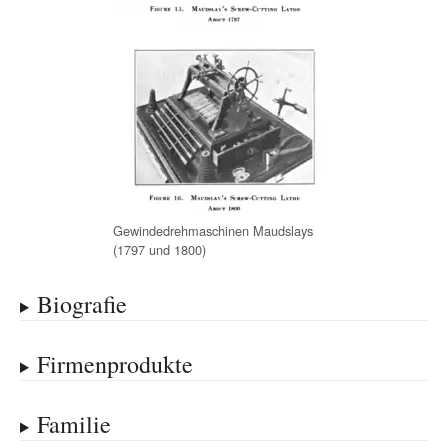
Gewindedrehmaschinen Maudslays
(1797 und 1800)
Biografie
Firmenprodukte
Familie