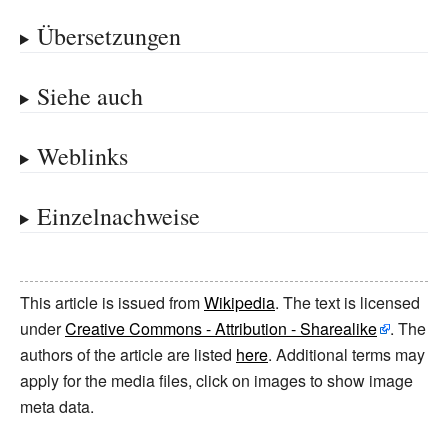
Übersetzungen
Siehe auch
Weblinks
Einzelnachweise
This article is issued from
Wikipedia
. The text is licensed
under
Creative Commons - Attribution - Sharealike
. The
authors of the article are listed
here
. Additional terms may
apply for the media files, click on images to show image
meta data.