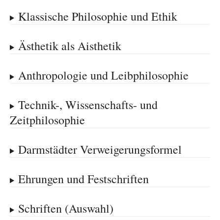
Klassische Philosophie und Ethik
Ästhetik als Aisthetik
Anthropologie und Leibphilosophie
Technik-, Wissenschafts- und
Zeitphilosophie
Darmstädter Verweigerungsformel
Ehrungen und Festschriften
Schriften (Auswahl)