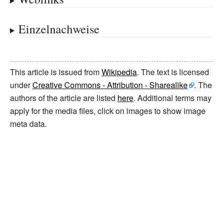
Einzelnachweise
This article is issued from
Wikipedia
. The text is licensed
under
Creative Commons - Attribution - Sharealike
. The
authors of the article are listed
here
. Additional terms may
apply for the media files, click on images to show image
meta data.