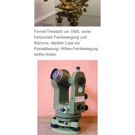
Fennel-Theodolit um 1900, vorne
horizontale Feinbewegung und
Klemme, darüber Lupe zur
Kreisablesung; Höhen-Feinbewegung
rechts hinten