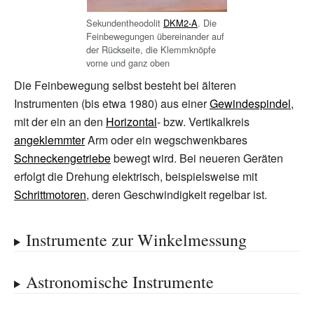
Sekundentheodolit
DKM2-A
. Die
Feinbewegungen übereinander auf
der Rückseite, die Klemmknöpfe
vorne und ganz oben
Die Feinbewegung selbst besteht bei älteren
Instrumenten (bis etwa 1980) aus einer
Gewindespindel
,
mit der ein an den
Horizontal
- bzw. Vertikalkreis
angeklemmter
Arm oder ein wegschwenkbares
Schneckengetriebe
bewegt wird. Bei neueren Geräten
erfolgt die Drehung elektrisch, beispielsweise mit
Schrittmotoren
, deren Geschwindigkeit regelbar ist.
Instrumente zur Winkelmessung
Astronomische Instrumente