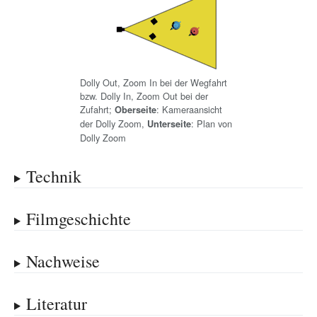
Dolly Out, Zoom In bei der Wegfahrt
bzw. Dolly In, Zoom Out bei der
Zufahrt;
: Kameraansicht
Oberseite
der Dolly Zoom,
: Plan von
Unterseite
Dolly Zoom
Technik
Filmgeschichte
Nachweise
Literatur