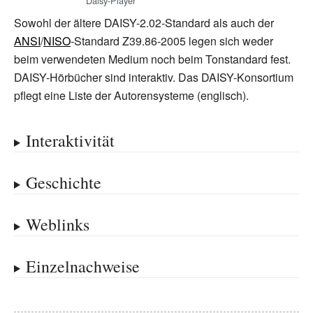
Daisy-Player
Sowohl der ältere DAISY-2.02-Standard als auch der
ANSI
/
NISO
-Standard Z39.86-2005 legen sich weder
beim verwendeten Medium noch beim Tonstandard fest.
DAISY-Hörbücher sind interaktiv. Das DAISY-Konsortium
pflegt eine Liste der Autorensysteme (englisch).
Interaktivität
Geschichte
Weblinks
Einzelnachweise