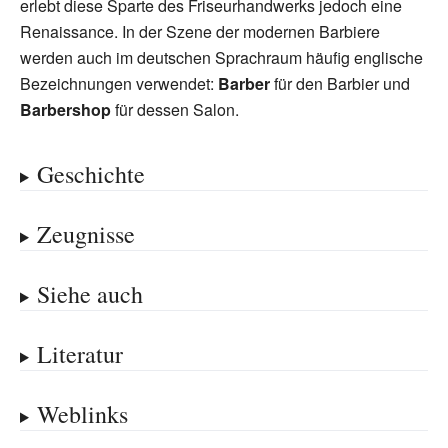
erlebt diese Sparte des Friseurhandwerks jedoch eine
Renaissance. In der Szene der modernen Barbiere
werden auch im deutschen Sprachraum häufig englische
Bezeichnungen verwendet:
Barber
für den Barbier und
Barbershop
für dessen Salon.
Geschichte
Zeugnisse
Siehe auch
Literatur
Weblinks