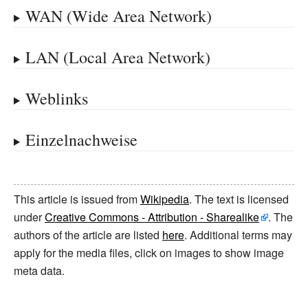
WAN (Wide Area Network)
LAN (Local Area Network)
Weblinks
Einzelnachweise
This article is issued from
Wikipedia
. The text is licensed
under
Creative Commons - Attribution - Sharealike
. The
authors of the article are listed
here
. Additional terms may
apply for the media files, click on images to show image
meta data.