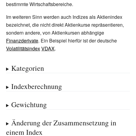
bestimmte Wirtschaftsbereiche.
Im weiteren Sinn werden auch Indizes als Aktienindex
bezeichnet, die nicht direkt Aktienkurse repräsentieren,
sondern andere, von Aktienkursen abhängige
Finanzderivate
. Ein Beispiel hierfür ist der deutsche
Volatilitätsindex
VDAX
.
Kategorien
Indexberechnung
Gewichtung
Änderung der Zusammensetzung in
einem Index