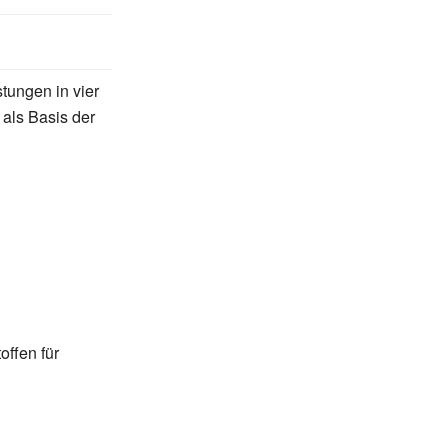
tungen in vier
 als Basis der
offen für