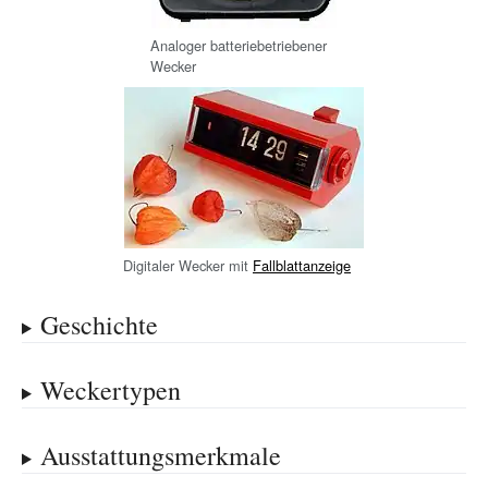
Analoger batteriebetriebener
Wecker
Digitaler Wecker mit
Fallblattanzeige
Geschichte
Weckertypen
Ausstattungsmerkmale