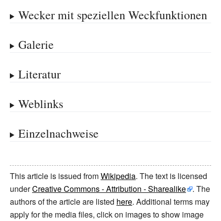
Wecker mit speziellen Weckfunktionen
Galerie
Literatur
Weblinks
Einzelnachweise
This article is issued from
Wikipedia
. The text is licensed
under
Creative Commons - Attribution - Sharealike
. The
authors of the article are listed
here
. Additional terms may
apply for the media files, click on images to show image