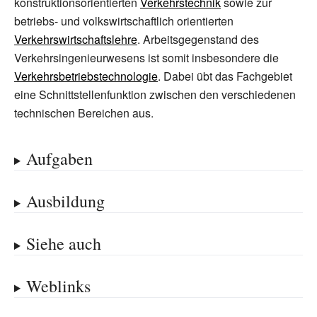
konstruktionsorientierten
Verkehrstechnik
sowie zur
betriebs- und volkswirtschaftlich orientierten
Verkehrswirtschaftslehre
. Arbeitsgegenstand des
Verkehrsingenieurwesens ist somit insbesondere die
Verkehrsbetriebstechnologie
. Dabei übt das Fachgebiet
eine Schnittstellenfunktion zwischen den verschiedenen
technischen Bereichen aus.
Aufgaben
Ausbildung
Siehe auch
Weblinks