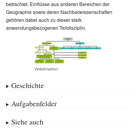
betrachtet. Einflüsse aus anderen Bereichen der
Geographie sowie deren Nachbarwissenschaften
gehören dabei auch zu dieser stark
anwendungsbezogenen Teildisziplin.
Verkehrsarten
Geschichte
Aufgabenfelder
Siehe auch