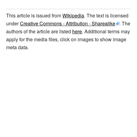
This article is issued from
Wikipedia
. The text is licensed
under
Creative Commons - Attribution - Sharealike
. The
authors of the article are listed
here
. Additional terms may
apply for the media files, click on images to show image
meta data.