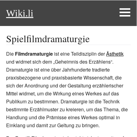
Wiki.li
Spielfilmdramaturgie
Die
Filmdramaturgie
ist eine Teildisziplin der
Ästhetik
und widmet sich dem „Geheimnis des Erzählens“.
Dramaturgie ist eine über Jahrhunderte tradierte
praxisbezogene und praxisbasierte Wissenschaft, die
sich der Anordnung und der Gestaltung erzählerischer
Mittel widmet, um die Wirkung eines Werkes auf das
Publikum zu bestimmen. Dramaturgie ist die Technik
bestimmte Erzählmuster zu kreieren, um das Thema, die
Handlung und die Prämisse eines Werkes optimal in
Einklang und damit zur Geltung zu bringen.