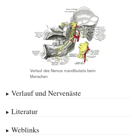
Verlauf des Nervus mandibularis beim
Menschen
Verlauf und Nervenäste
Literatur
Weblinks