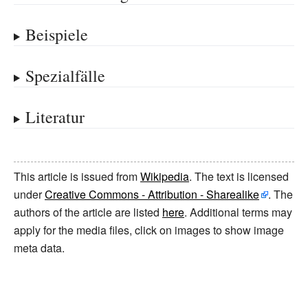
Beispiele
Spezialfälle
Literatur
This article is issued from
Wikipedia
. The text is licensed
under
Creative Commons - Attribution - Sharealike
. The
authors of the article are listed
here
. Additional terms may
apply for the media files, click on images to show image
meta data.