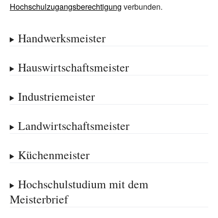
Hochschulzugangsberechtigung
verbunden.
Handwerksmeister
Hauswirtschaftsmeister
Industriemeister
Landwirtschaftsmeister
Küchenmeister
Hochschulstudium mit dem
Meisterbrief