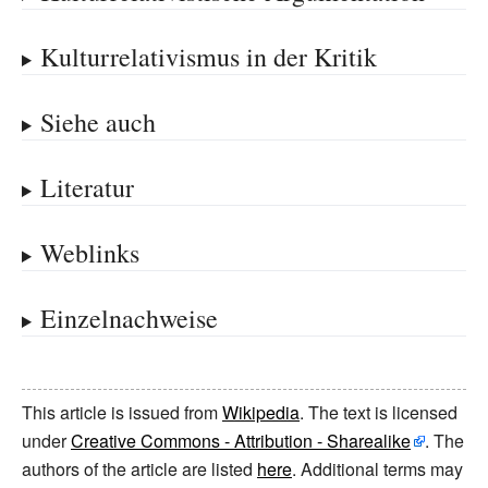
Kulturrelativismus in der Kritik
Siehe auch
Literatur
Weblinks
Einzelnachweise
This article is issued from
Wikipedia
. The text is licensed
under
Creative Commons - Attribution - Sharealike
. The
authors of the article are listed
here
. Additional terms may