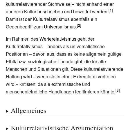
kulturrelativierender Sichtweise – nicht anhand einer
anderen Kultur beschrieben und bewertet werden.
Damit ist der Kulturrelativismus ebenfalls ein
Gegenbegriff zum
Universalismus
.
Im Rahmen des
Werterelativismus
geht der
Kulturrelativismus – anders als universalistische
Positionen – davon aus, dass es keine allgemein gültige
Ethik bzw. soziologische Theorie gibt, die für alle
Menschen und Situationen gilt. Diese kulturrelativierende
Haltung wird – wenn sie in einer Extremform vertreten
wird – kritisiert, da sie extremistische und
menschenfeindliche Handlungen legitimieren könnte.
Allgemeines
Kulturrelativistische Argumentation