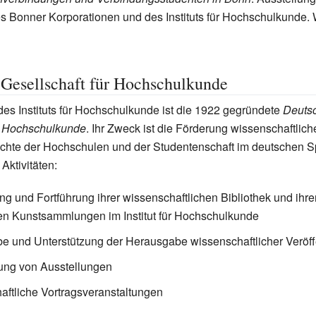
es Bonner Korporationen und des Instituts für Hochschulkunde.
Gesellschaft für Hochschulkunde
des Instituts für Hochschulkunde ist die 1922 gegründete
Deuts
ür Hochschulkunde
. Ihr Zweck ist die Förderung wissenschaftlic
ichte der Hochschulen und der Studentenschaft im deutschen 
 Aktivitäten:
ng und Fortführung ihrer wissenschaftlichen Bibliothek und ihre
n Kunstsammlungen im Institut für Hochschulkunde
e und Unterstützung der Herausgabe wissenschaftlicher Veröf
tung von Ausstellungen
ftliche Vortragsveranstaltungen