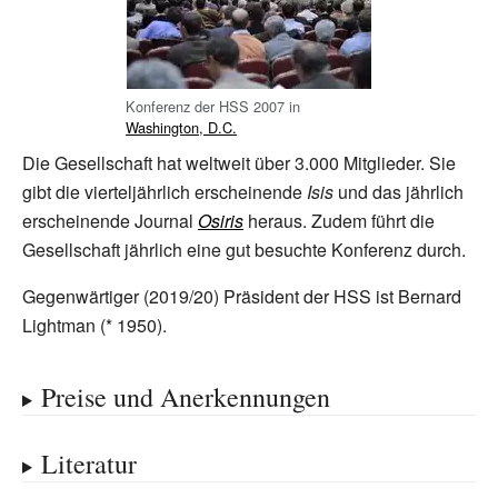
Konferenz der HSS 2007 in
Washington, D.C.
Die Gesellschaft hat weltweit über 3.000 Mitglieder. Sie
gibt die vierteljährlich erscheinende
Isis
und das jährlich
erscheinende Journal
Osiris
heraus. Zudem führt die
Gesellschaft jährlich eine gut besuchte Konferenz durch.
Gegenwärtiger (2019/20) Präsident der HSS ist
Bernard
Lightman
(* 1950).
Preise und Anerkennungen
Literatur