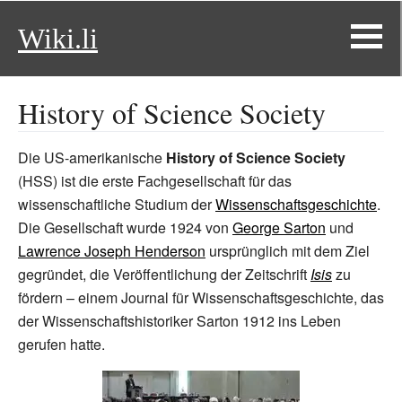
Wiki.li
History of Science Society
Die US-amerikanische
History of Science Society
(HSS) ist die erste Fachgesellschaft für das
wissenschaftliche Studium der
Wissenschaftsgeschichte
.
Die Gesellschaft wurde 1924 von
George Sarton
und
Lawrence Joseph Henderson
ursprünglich mit dem Ziel
gegründet, die Veröffentlichung der Zeitschrift
Isis
zu
fördern – einem Journal für Wissenschaftsgeschichte, das
der Wissenschaftshistoriker Sarton 1912 ins Leben
gerufen hatte.