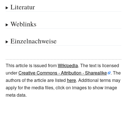
Literatur
Weblinks
Einzelnachweise
This article is issued from
Wikipedia
. The text is licensed
under
Creative Commons - Attribution - Sharealike
. The
authors of the article are listed
here
. Additional terms may
apply for the media files, click on images to show image
meta data.