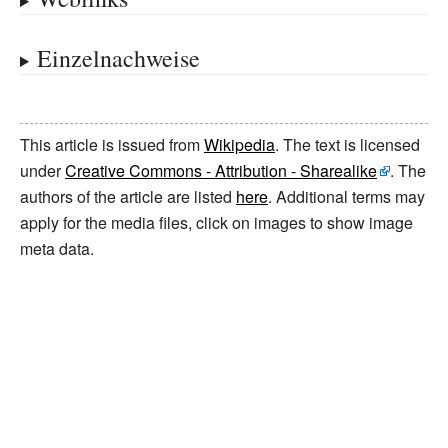
Einzelnachweise
This article is issued from
Wikipedia
. The text is licensed
under
Creative Commons - Attribution - Sharealike
. The
authors of the article are listed
here
. Additional terms may
apply for the media files, click on images to show image
meta data.