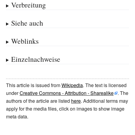
Verbreitung
Siehe auch
Weblinks
Einzelnachweise
This article is issued from
Wikipedia
. The text is licensed
under
Creative Commons - Attribution - Sharealike
. The
authors of the article are listed
here
. Additional terms may
apply for the media files, click on images to show image
meta data.