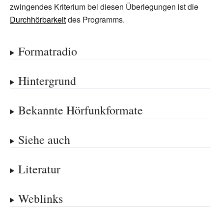
zwingendes Kriterium bei diesen Überlegungen ist die
Durchhörbarkeit
des Programms.
Formatradio
Hintergrund
Bekannte Hörfunkformate
Siehe auch
Literatur
Weblinks