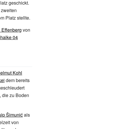
latz geschickt.
r zweiten
 Platz stellte.
 Effenberg
von
halke 04
elmut Kohl
kei
dem bereits
geschleudert
e, die zu Boden
sip Šimunić
als
elzeit von