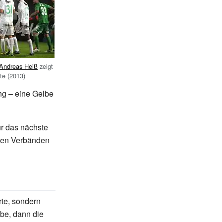
Andreas Heiß
zeigt
te (2013)
ung – eine Gelbe
ür das nächste
lnen Verbänden
rte, sondern
lbe, dann die