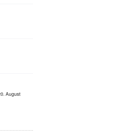
20. August