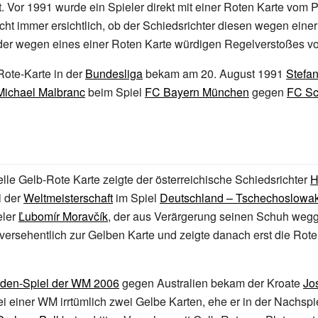
t. Vor 1991 wurde ein Spieler direkt mit einer Roten Karte vom P
cht immer ersichtlich, ob der Schiedsrichter diesen wegen eine
er wegen eines einer Roten Karte würdigen Regelverstoßes vom
Rote-Karte in der
Bundesliga
bekam am 20. August 1991
Stefan
Michael Malbranc
beim Spiel
FC Bayern München
gegen
FC Sc
ielle Gelb-Rote Karte zeigte der österreichische Schiedsrichter
H
i der
Weltmeisterschaft
im Spiel
Deutschland – Tschechoslowa
eler
Ľubomír Moravčík
, der aus Verärgerung seinen Schuh weg
ff versehentlich zur Gelben Karte und zeigte danach erst die Rot
nden-Spiel der WM 2006
gegen Australien bekam der Kroate
Jo
bei einer WM irrtümlich zwei Gelbe Karten, ehe er in der Nachspi