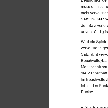
Befand sich der 
muss er mit ei
nicht vervollstä
Satz. Im
Beachv
den Satz verlor
unvollständig is
Wird ein Spieler
vervollständige
Satz nicht verv
Beachvolleyball 
Mannschaft hat d
die Mannschaft 
im Beachvolleyb
fehlenden Punkt
Punkte.
Siehe au