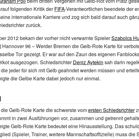
Graham Poll
beim dritten Vergehen mit Gelb-Rot vom Platz geste
rauf folgenden Kritik der
FIFA
-Verantwortlichen beendete der e
seine internationale Karriere und zog sich bald darauf auch gänz
hiedsrichter zurück.
er 2012 bekam der vorher nicht verwarnte Spieler
Szabolcs Hu
l
Hannover 96 – Werder Bremen die Gelb-Rote Karte für verbot
sselbe Tor gezeigt. Er war auf den Zaun des eigenen Fanblock
Trikot ausgezogen. Schiedsrichter
Deniz Aytekin
sah darin regel
 die jeder für sich mit Gelb geahndet werden müssen und erteilt
eigte die Gelbe Karte dabei jedoch nur einmal.
l
t die Gelb-Rote Karte die schwerste vom
ersten Schiedsrichter
z
kommt in zwei Ausführungen vor, zusammen und getrennt gehalt
gte Gelb-Rote Karte bedeutet eine Hinausstellung. Das schul
ied (Spieler, Trainer, weitere Mannschaftsoffizielle) muss die S