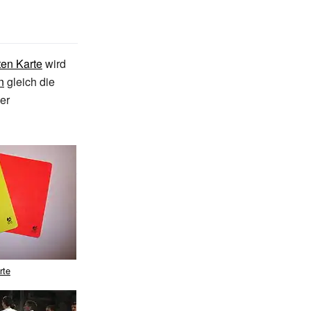
en Karte
wird
n
gleich die
er
rte