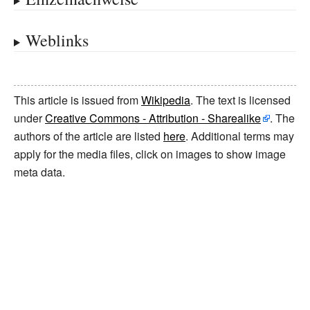
Weblinks
This article is issued from
Wikipedia
. The text is licensed
under
Creative Commons - Attribution - Sharealike
. The
authors of the article are listed
here
. Additional terms may
apply for the media files, click on images to show image
meta data.