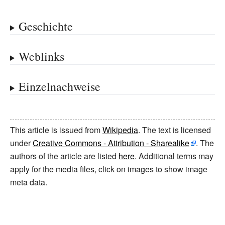
Geschichte
Weblinks
Einzelnachweise
This article is issued from
Wikipedia
. The text is licensed
under
Creative Commons - Attribution - Sharealike
. The
authors of the article are listed
here
. Additional terms may
apply for the media files, click on images to show image
meta data.