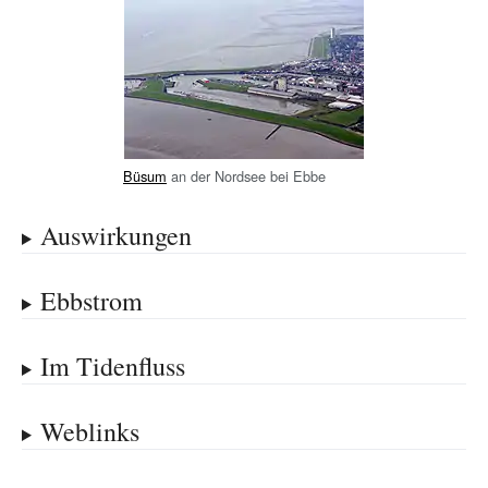
Büsum
an der Nordsee bei Ebbe
Auswirkungen
Ebbstrom
Im Tidenfluss
Weblinks