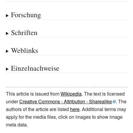
Forschung
Schriften
Weblinks
Einzelnachweise
This article is issued from
Wikipedia
. The text is licensed
under
Creative Commons - Attribution - Sharealike
. The
authors of the article are listed
here
. Additional terms may
apply for the media files, click on images to show image
meta data.