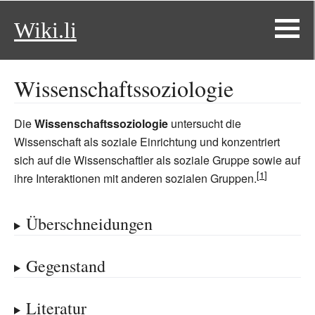
Wiki.li
Wissenschaftssoziologie
Die
Wissenschaftssoziologie
untersucht die
Wissenschaft als soziale Einrichtung und konzentriert
sich auf die Wissenschaftler als soziale Gruppe sowie auf
ihre Interaktionen mit anderen sozialen Gruppen.
Überschneidungen
Gegenstand
Literatur