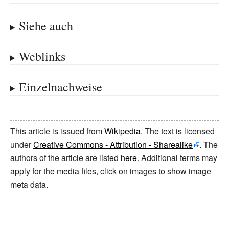
Siehe auch
Weblinks
Einzelnachweise
This article is issued from
Wikipedia
. The text is licensed
under
Creative Commons - Attribution - Sharealike
. The
authors of the article are listed
here
. Additional terms may
apply for the media files, click on images to show image
meta data.