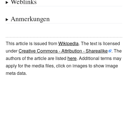
Weblinks
Anmerkungen
This article is issued from
Wikipedia
. The text is licensed
under
Creative Commons - Attribution - Sharealike
. The
authors of the article are listed
here
. Additional terms may
apply for the media files, click on images to show image
meta data.