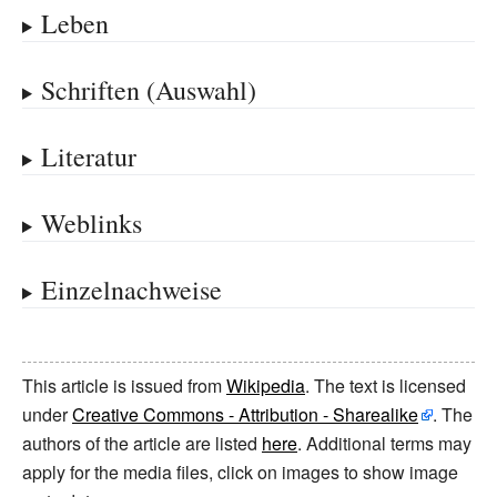
Leben
Schriften (Auswahl)
Literatur
Weblinks
Einzelnachweise
This article is issued from
Wikipedia
. The text is licensed
under
Creative Commons - Attribution - Sharealike
. The
authors of the article are listed
here
. Additional terms may
apply for the media files, click on images to show image