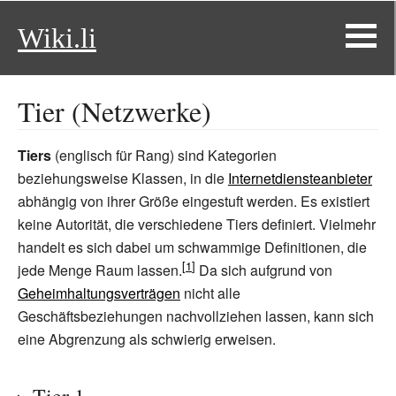
Wiki.li
Tier (Netzwerke)
Tiers
(englisch für Rang) sind Kategorien
beziehungsweise Klassen, in die
Internetdiensteanbieter
abhängig von ihrer Größe eingestuft werden. Es existiert
keine Autorität, die verschiedene Tiers definiert. Vielmehr
handelt es sich dabei um schwammige Definitionen, die
jede Menge Raum lassen.
Da sich aufgrund von
Geheimhaltungsverträgen
nicht alle
Geschäftsbeziehungen nachvollziehen lassen, kann sich
eine Abgrenzung als schwierig erweisen.