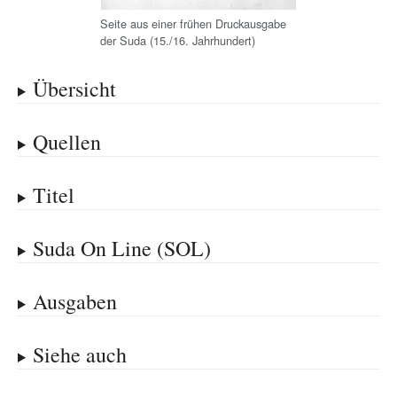
Seite aus einer frühen Druckausgabe
der Suda (15./16. Jahrhundert)
Übersicht
Quellen
Titel
Suda On Line (SOL)
Ausgaben
Siehe auch