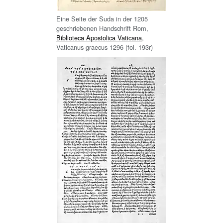
Eine Seite der Suda in der 1205
geschriebenen Handschrift Rom,
Biblioteca Apostolica Vaticana
,
Vaticanus graecus 1296 (fol. 193r)