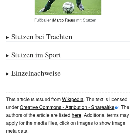
Fußballer (
Marco Reus
) mit Stutzen
Stutzen bei Trachten
Stutzen im Sport
Einzelnachweise
This article is issued from
Wikipedia
. The text is licensed
under
Creative Commons - Attribution - Sharealike
. The
authors of the article are listed
here
. Additional terms may
apply for the media files, click on images to show image
meta data.