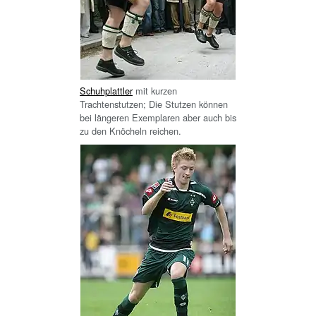
Schuhplattler
mit kurzen
Trachtenstutzen; Die Stutzen können
bei längeren Exemplaren aber auch bis
zu den Knöcheln reichen.