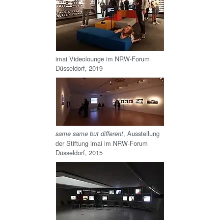
imai Videolounge im NRW-Forum
Düsseldorf, 2019
, Ausstellung
same same but different
der Stiftung imai im NRW-Forum
Düsseldorf, 2015