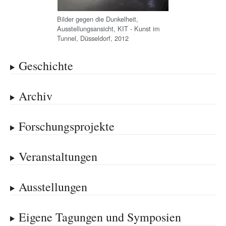
Bilder gegen die Dunkelheit,
Ausstellungsansicht, KIT - Kunst im
Tunnel, Düsseldorf, 2012
Geschichte
Archiv
Forschungsprojekte
Veranstaltungen
Ausstellungen
Eigene Tagungen und Symposien