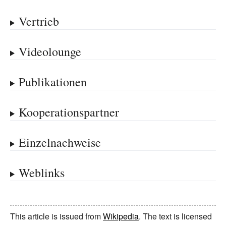
Vertrieb
Videolounge
Publikationen
Kooperationspartner
Einzelnachweise
Weblinks
This article is issued from
Wikipedia
. The text is licensed