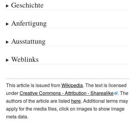
Geschichte
Anfertigung
Ausstattung
Weblinks
This article is issued from
Wikipedia
. The text is licensed
under
Creative Commons - Attribution - Sharealike
. The
authors of the article are listed
here
. Additional terms may
apply for the media files, click on images to show image
meta data.