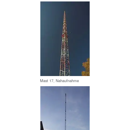
Mast 17, Nahaufnahme