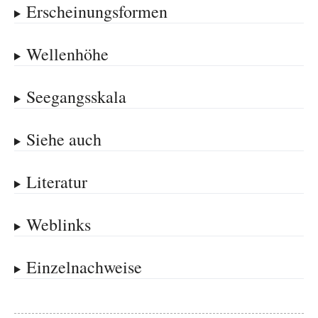
Erscheinungsformen
Wellenhöhe
Seegangsskala
Siehe auch
Literatur
Weblinks
Einzelnachweise