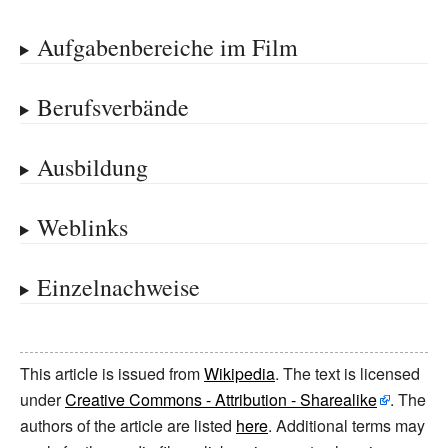
Aufgabenbereiche im Film
Berufsverbände
Ausbildung
Weblinks
Einzelnachweise
This article is issued from
Wikipedia
. The text is licensed
under
Creative Commons - Attribution - Sharealike
. The
authors of the article are listed
here
. Additional terms may